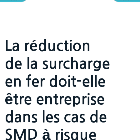
La réduction
de la surcharge
en fer doit-elle
être entreprise
dans les cas de
SMD à risque