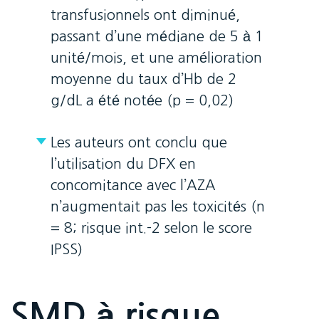
transfusionnels ont diminué,
passant d’une médiane de 5 à 1
unité/mois, et une amélioration
moyenne du taux d’Hb de 2
g/dL a été notée (p = 0,02)
Les auteurs ont conclu que
l’utilisation du DFX en
concomitance avec l’AZA
n’augmentait pas les toxicités (n
= 8; risque int.-2 selon le score
IPSS)
SMD à risque