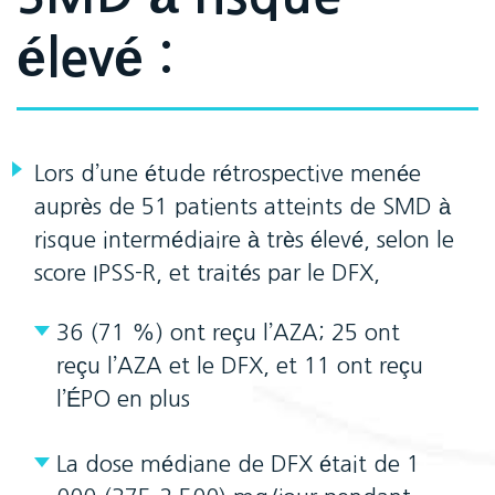
élevé :
Lors d’une étude rétrospective menée
auprès de 51 patients atteints de SMD à
risque intermédiaire à très élevé, selon le
score IPSS-R, et traités par le DFX,
36 (71 %) ont reçu l’AZA; 25 ont
reçu l’AZA et le DFX, et 11 ont reçu
l’ÉPO en plus
La dose médiane de DFX était de 1