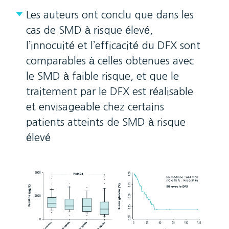
Les auteurs ont conclu que dans les
cas de SMD à risque élevé,
l’innocuité et l’efficacité du DFX sont
comparables à celles obtenues avec
le SMD à faible risque, et que le
traitement par le DFX est réalisable
et envisageable chez certains
patients atteints de SMD à risque
élevé