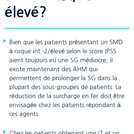
élevé?
Bien que les patients présentant un SMD
à risque int.-2/élevé selon le score IPSS
aient toujours eu une SG médiocre, il
existe maintenant des AHM qui
permettent de prolonger la SG dans la
plupart des sous-groupes de patients. La
réduction de la surcharge en fer doit être
envisagée chez les patients répondant à
ces agents
Chez les patients obtenant une IT et un