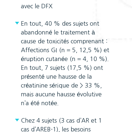
avec le DFX
En tout, 40 % des sujets ont
abandonné le traitement à
cause de toxicités comprenant :
Affections GI (n = 5, 12,5 %) et
éruption cutanée (n = 4, 10 %).
En tout, 7 sujets (17,5 %) ont
présenté une hausse de la
créatinine sérique de > 33 %,
mais aucune hausse évolutive
n’a été notée.
Chez 4 sujets (3 cas d’AR et 1
cas d’AREB-1), les besoins