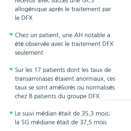
recevoir avec succès une GCS
allogénique après le traitement par
le DFX
Chez un patient, une AH notable a
été observée avec le traitement DFX
seulement
Sur les 17 patients dont les taux de
transaminases étaient anormaux, ces
taux se sont améliorés ou normalisés
chez 8 patients du groupe DFX
Le suivi médian était de 35,3 mois;
la SG médiane était de 37,5 mois