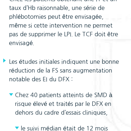
taux d’Hb raisonnable, une série de
phlébotomies peut être envisagée,
même si cette intervention ne permet
pas de supprimer le LPI. Le TCF doit être
envisagé.
Les études initiales indiquent une bonne
réduction de la FS sans augmentation
notable des EI du DFX :
Chez 40 patients atteints de SMD à
risque élevé et traités par le DFX en
dehors du cadre d’essais cliniques,
le suivi médian était de 12 mois